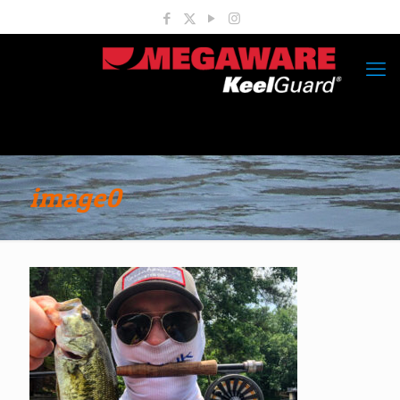
image0